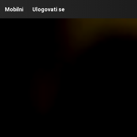
Mobilni
Ulogovati se