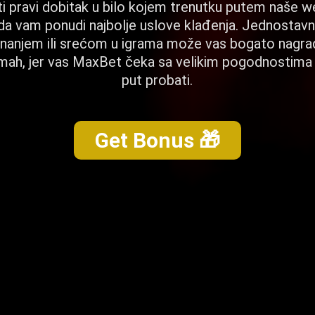
ti pravi dobitak u bilo kojem trenutku putem naše 
s da vam ponudi najbolje uslove klađenja. Jednostavn
nanjem ili srećom u igrama može vas bogato nagrad
odmah, jer vas MaxBet čeka sa velikim pogodnostima z
put probati.
Get Bonus 🎁