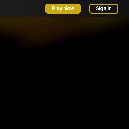
Play Now
Sign In